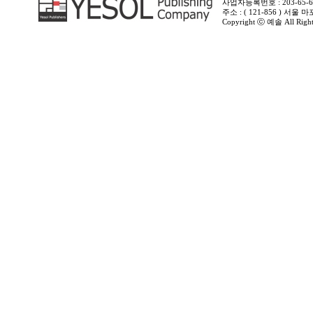
사업자등록번호 : 203-65-6
주소 : ( 121-856 ) 서
Copyright ⓒ 예솔 All Rights