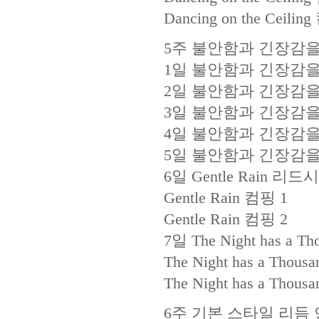
Dancing on the Ceilin
5주 불안함과 긴장감을
1일 불안함과 긴장감을
2일 불안함과 긴장감을
3일 불안함과 긴장감을
4일 불안함과 긴장감을
5일 불안함과 긴장감을
6일 Gentle Rain 리드
Gentle Rain 컴핑 1
Gentle Rain 컴핑 2
7일 The Night has a 
The Night has a Thous
The Night has a Thous
6주 기본 스타일 리듬 연습B