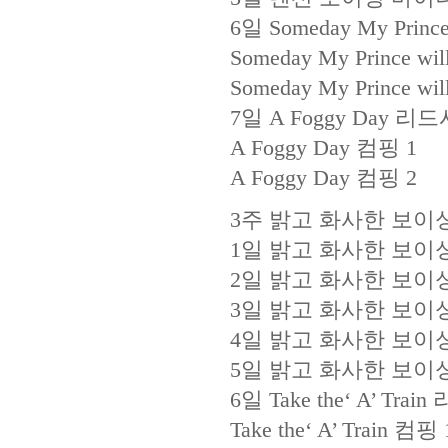
6일 Someday My Prin
Someday My Prince wi
Someday My Prince wi
7일 A Foggy Day 리
A Foggy Day 컴핑 1
A Foggy Day 컴핑 2
3주 밝고 화사한 보이
1일 밝고 화사한 보이싱
2일 밝고 화사한 보이싱
3일 밝고 화사한 보이싱
4일 밝고 화사한 보이싱
5일 밝고 화사한 보이싱
6일 Take the‘ A’ Tra
Take the‘ A’ Train 컴핑 