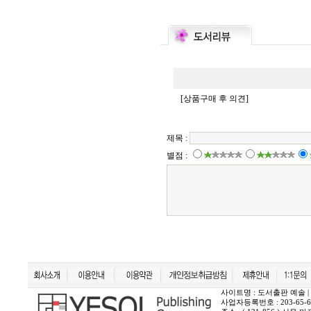
사이트명 : 도서출판 예솔 | 상호 :
사업자등록번호 : 203-65-6