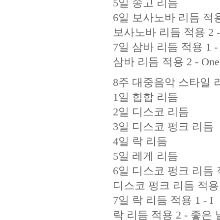
5일 송고 리듬
6일 보사노바 리듬 적용 1 -
보사노바 리듬 적용 2 - B
7일 삼바 리듬 적용 1 - Day
삼바 리듬 적용 2 - One 
8주 대중음악 스타일 리듬 연
1일 힙합 리듬
2일 디스코 리듬
3일 디스코 펑크 리듬
4일 락 리듬
5일 레게 리듬
6일 디스코 펑크 리듬 적용
디스코 펑크 리듬 적용 
7일 락 리듬 적용 1 - I
락 리듬 적용 2 - 좋은 