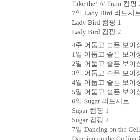
Take the‘ A’ Train 컴핑 
7일 Lady Bird 리드시
Lady Bird 컴핑 1
Lady Bird 컴핑 2
4주 어둡고 슬픈 보이
1일 어둡고 슬픈 보이싱
2일 어둡고 슬픈 보이싱
3일 어둡고 슬픈 보이싱
4일 어둡고 슬픈 보이싱
5일 어둡고 슬픈 보이싱
6일 Sugar 리드시트
Sugar 컴핑 1
Sugar 컴핑 2
7일 Dancing on the C
Dancing on the Ceilin