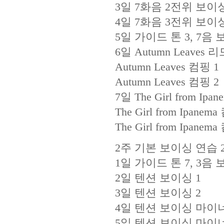
3일 7화음 2전위 보이
4일 7화음 3전위 보이
5일 가이드 톤 3, 7음
6일 Autumn Leaves
Autumn Leaves 컴핑 1
Autumn Leaves 컴핑 2
7일 The Girl from I
The Girl from Ipanem
The Girl from Ipanem
2주 기본 보이싱 연습 
1일 가이드 톤 7, 3음
2일 텐션 보이싱 1
3일 텐션 보이싱 2
4일 텐션 보이싱 마이너
5일 텐션 보이싱 마이너