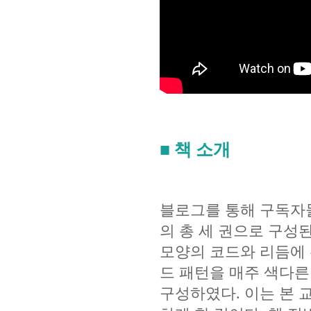
■ 책 소개
블로그를 통해 구독자
의 총 세 권으로 구성된
모양의 코드와 리듬에 
드 패턴을 매주 색다른
구성하였다. 이는 본