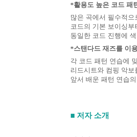
*활용도 높은 코드 패
많은 곡에서 필수적으
코드의 기본 보이싱부
동일한 코드 진행에 색
*스탠다드 재즈를 이용
각 코드 패턴 연습에 맞는
리드시트와 컴핑 악보를
앞서 배운 패턴 연습의
■ 저자 소개