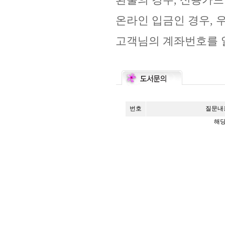
환불의 경우, 신용카드
온라인 입금인 경우, 
고객님의 계좌번호를 