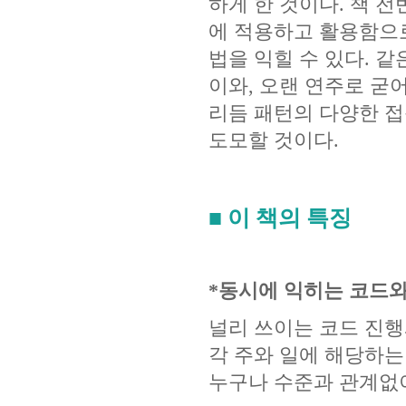
하게 한 것이다. 책 
에 적용하고 활용함으
법을 익힐 수 있다. 
이와, 오랜 연주로 굳
리듬 패턴의 다양한 접
도모할 것이다.
■ 이 책의 특징
*동시에 익히는 코드와
널리 쓰이는 코드 진행
각 주와 일에 해당하
누구나 수준과 관계없이