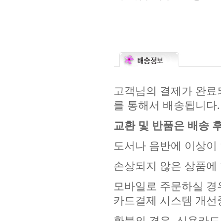
고객님의 결제가 완료되
를 통해서 배송됩니다.
교환 및 반품은 배송 후
도서나 음반에 이상이 
손상되지 않은 상품에 
모바일로 주문하실 경우
카드결제 시스템 개선