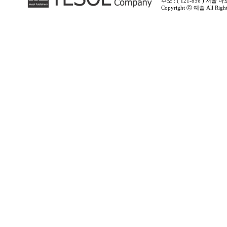
주소 : ( 121-856 ) 서
Copyright ⓒ 예솔 All Rights