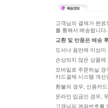
고객님의 결제가 완료되
를 통해서 배송됩니다.
교환 및 반품은 배송 후
도서나 음반에 이상이 
손상되지 않은 상품에 
모바일로 주문하실 경우
카드결제 시스템 개선
환불의 경우, 신용카드
온라인 입금인 경우, 
고객님의 계좌번호를 