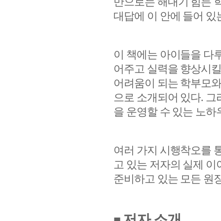
만으로는 해내기 힘든 
대답에 이 안에 들어 있
이 책에는 아이들을 다루
어주고 실력을 향상시킬
어려움이 되는 학부모와 
으로 소개되어 있다
.
그
을 운영할 수 있는 노하
여러 가지 시행착오를 
고 있는 저자의 실제 이
준비하고 있는 모든 원장
저자 소개
■