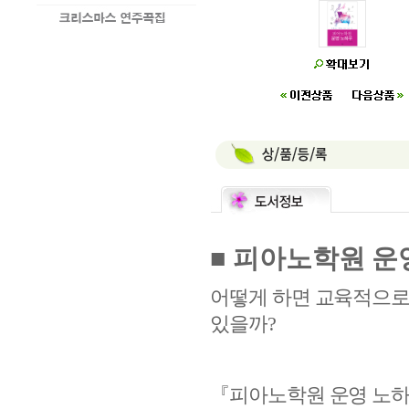
■
피아노학원 운
어떻게 하면 교육적으로
있을까
?
『
피아노학원 운영 노