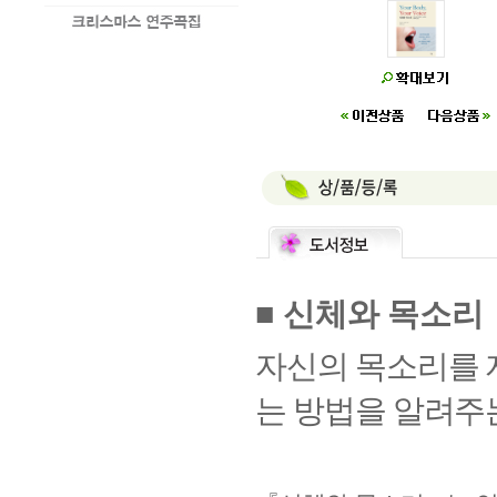
■
신체와 목소리
자신의 목소리를
는 방법을 알려주