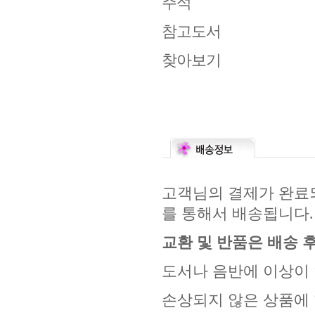
주석
참고도서
찾아보기
고객님의 결제가 완료되
를 통해서 배송됩니다.
교환 및 반품은 배송 후
도서나 음반에 이상이 
손상되지 않은 상품에 