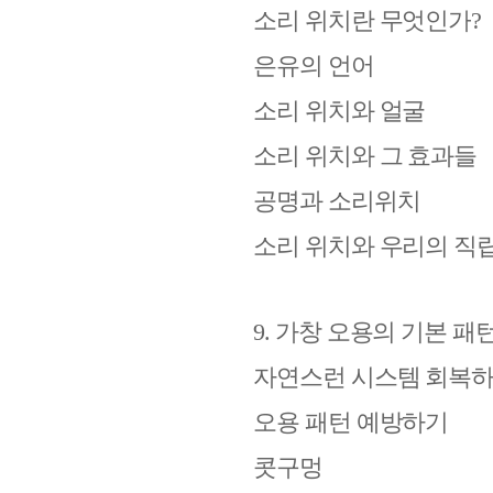
소리 위치란 무엇인가
?
은유의 언어
소리 위치와 얼굴
소리 위치와 그 효과들
공명과 소리위치
소리 위치와 우리의 직
9.
가창 오용의 기본 패
자연스런 시스템 회복
오용 패턴 예방하기
콧구멍