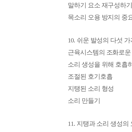
말하기 요소 재구성하
목소리 오용 방지의 중
10.
쉬운 발성의 다섯 가
근육시스템의 조화로운 
소리 생성을 위해 호흡
조절된 호기호흡
지탱된 소리 형성
소리 만들기
11.
지탱과 소리 생성의