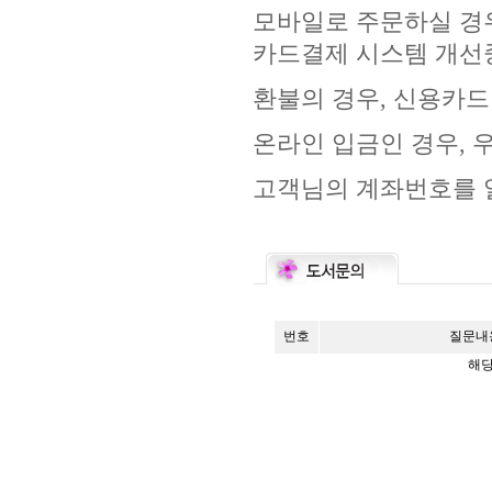
모바일로 주문하실 경우
카드결제 시스템 개선
환불의 경우, 신용카드
온라인 입금인 경우, 
고객님의 계좌번호를 