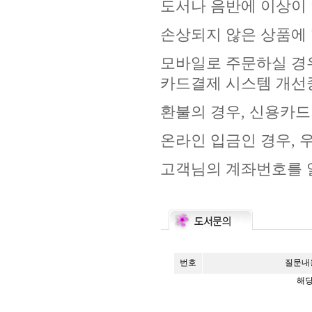
도서나 음반에 이상이 
손상되지 않은 상품에 
모바일로 주문하실 경우
카드결제 시스템 개선
환불의 경우, 신용카드
온라인 입금인 경우, 
고객님의 계좌번호를 