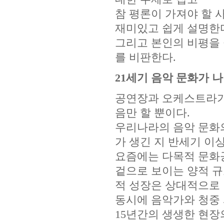
참 평론이 가져야 할
재미있고 쉽게 설명한
그리고 본인의 비평을
를 비판한다.
21세기 음악 문화가 
공연장과 오케스트라가
음만 할 뿐이다.
우리나라의 음악 문화
가 생긴 지 반세기 이
요즘에는 다목적 문화공
겉으로 보이는 양적 
적 성장은 상대적으로 
동시에 음악가와 청중 
15년간의 생생한 현장