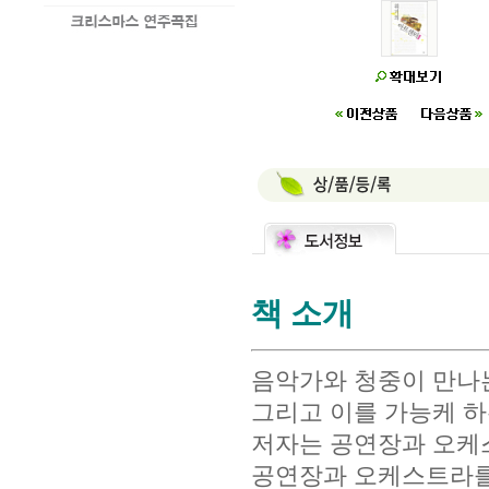
책 소개
음악가와 청중이 만나는
그리고 이를 가능케 하
저자는 공연장과 오케스
공연장과 오케스트라를