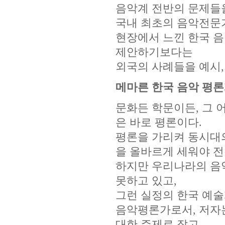
음악계 전반의 문제들
국내 최초의 음악전문기
현장에서 느낀 한국 
제안하기보다는
외국의 사례들을 예시,
메마른 한국 음악 평론
문화든 학문이든, 그 
은 바로 평론이다.
평론을 가리켜 동시대의
을 올바르게 세워야 전
하지만 우리나라의 음
못하고 있고,
그런 실정의 한국 예술
음악평론가로서, 저자는
대한 주제로 잡고