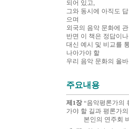
되어 있고,
그와 동시에 아직도 
으며
외국의 음악 문화에 관
반면 이 책은 정답이나
대신 예시 및 비교를 
나아가야 할
우리 음악 문화의 올바
주요내용
제1장
“음악평론가의 
가야 할 길과 평론가
본인의 연주회 비평