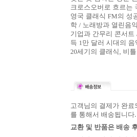
크로스오버로 흐르는 국
영국 클래식 FM의 성공
학 / 노래방과 열린음악
기업과 간무리 콘서트 /
득 1만 달러 시대의 음악
20세기의 클래식, 비
고객님의 결제가 완료되
를 통해서 배송됩니다.
교환 및 반품은 배송 후