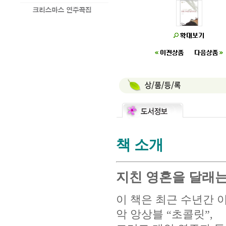
책 소개
지친 영혼을 달래는
이 책은 최근 수년간 
악 앙상블 “초콜릿”,