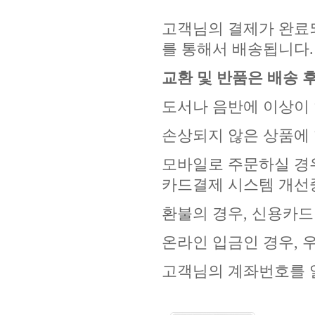
고객님의 결제가 완료되
를 통해서 배송됩니다.
교환 및 반품은 배송 후
도서나 음반에 이상이 
손상되지 않은 상품에 
모바일로 주문하실 경우
카드결제 시스템 개선
환불의 경우, 신용카드
온라인 입금인 경우, 
고객님의 계좌번호를 