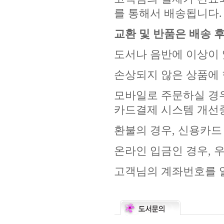
를 통해서 배송됩니다.
교환 및 반품은 배송 후
도서나 음반에 이상이 
손상되지 않은 상품에 
모바일로 주문하실 경우
카드결제 시스템 개선
환불의 경우, 신용카드
온라인 입금인 경우, 
고객님의 계좌번호를 