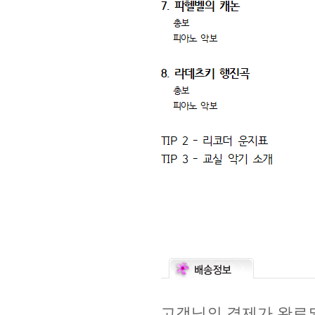
고객님의 결제가 완료되