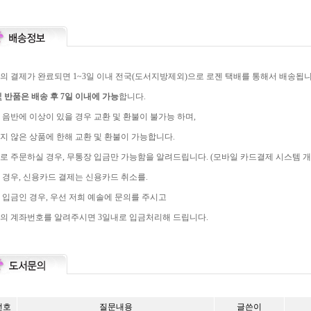
의 결제가 완료되면 1~3일 이내 전국(도서지방제외)으로 로젠 택배를 통해서 배송됩니
 반품은 배송 후 7일 이내에 가능
합니다.
 음반에 이상이 있을 경우 교환 및 환불이 불가능 하며,
지 않은 상품에 한해 교환 및 환불이 가능합니다.
로 주문하실 경우, 무통장 입금만 가능함을 알려드립니다. (모바일 카드결제 시스템 개
 경우, 신용카드 결제는 신용카드 취소를.
 입금인 경우, 우선 저희 예솔에 문의를 주시고
의 계좌번호를 알려주시면 3일내로 입금처리해 드립니다.