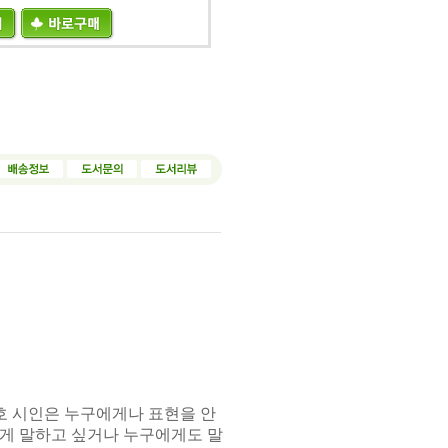
호 시인은 누구에게나 표현을 안
게 말하고 싶거나
누구에게도 말