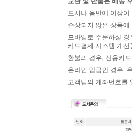
교환 및 반품은 배송 후
도서나 음반에 이상이 
손상되지 않은 상품에 
모바일로 주문하실 경우
카드결제 시스템 개선
환불의 경우, 신용카드
온라인 입금인 경우, 
고객님의 계좌번호를 