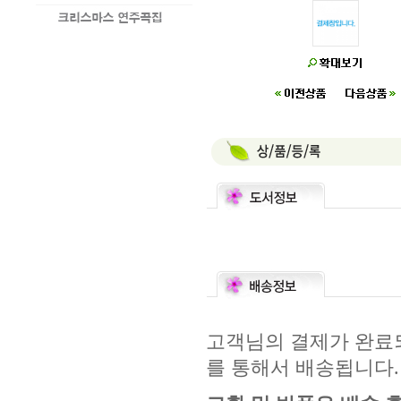
고객님의 결제가 완료되
를 통해서 배송됩니다.