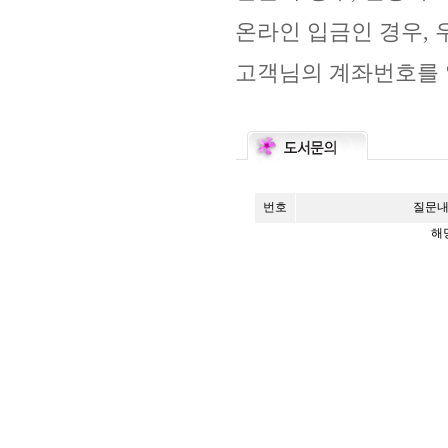
온라인 입금인 경우, 
고객님의 계좌번호를 