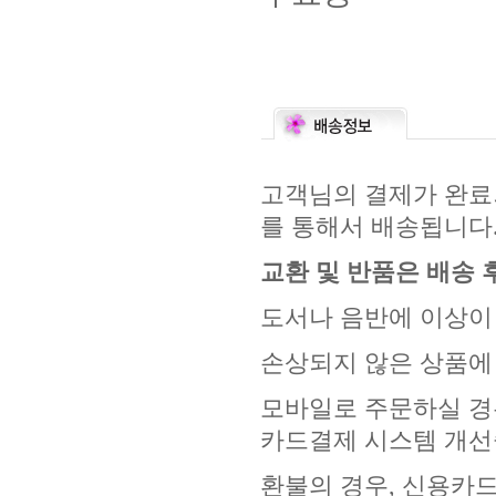
고객님의 결제가 완료되
를 통해서 배송됩니다
교환 및 반품은 배송 
도서나 음반에 이상이 
손상되지 않은 상품에
모바일로 주문하실 경
카드결제 시스템 개선
환불의 경우, 신용카드