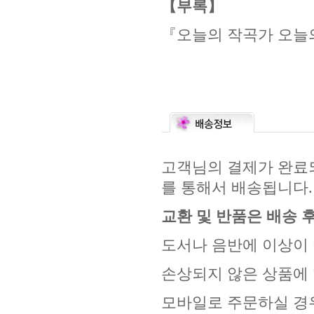
【부록】
『오늘의 작곡가 오늘
고객님의 결제가 완료되
를 통해서 배송됩니다.
교환 및 반품은 배송 후
도서나 음반에 이상이 
손상되지 않은 상품에 
모바일로 주문하실 경우