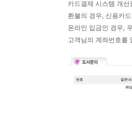
카드결제 시스템 개선
환불의 경우, 신용카드
온라인 입금인 경우, 
고객님의 계좌번호를 