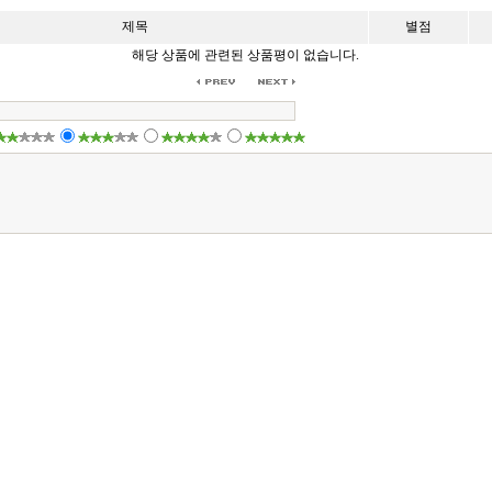
제목
별점
해당 상품에 관련된 상품평이 없습니다.