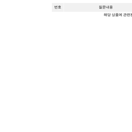
번호
질문내용
해당 상품에 관련된