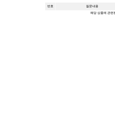
번호
질문내용
해당 상품에 관련된