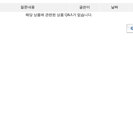
질문내용
글쓴이
날짜
해당 상품에 관련된 상품 Q&A가 없습니다.